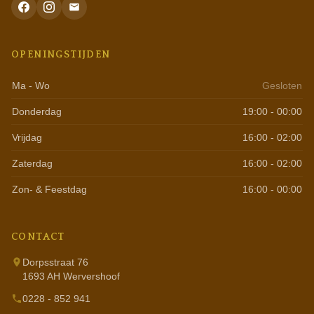
OPENINGSTIJDEN
Ma - Wo
Gesloten
Donderdag
19:00 - 00:00
Vrijdag
16:00 - 02:00
Zaterdag
16:00 - 02:00
Zon- & Feestdag
16:00 - 00:00
CONTACT
Dorpsstraat 76
1693 AH Wervershoof
0228 - 852 941