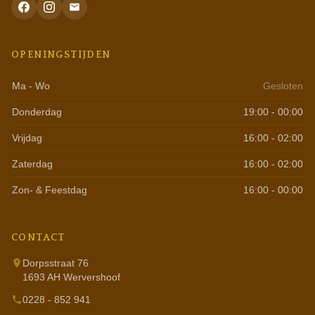
OPENINGSTIJDEN
Ma - Wo
Gesloten
Donderdag
19:00 - 00:00
Vrijdag
16:00 - 02:00
Zaterdag
16:00 - 02:00
Zon- & Feestdag
16:00 - 00:00
CONTACT
Dorpsstraat 76
1693 AH Wervershoof
0228 - 852 941