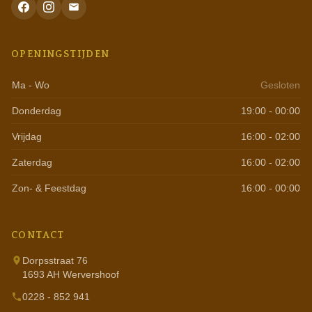
OPENINGSTIJDEN
Ma - Wo
Gesloten
Donderdag
19:00 - 00:00
Vrijdag
16:00 - 02:00
Zaterdag
16:00 - 02:00
Zon- & Feestdag
16:00 - 00:00
CONTACT
Dorpsstraat 76
1693 AH Wervershoof
0228 - 852 941