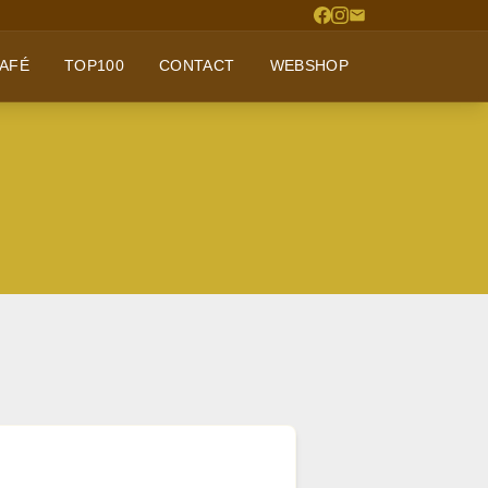
AFÉ
TOP100
CONTACT
WEBSHOP