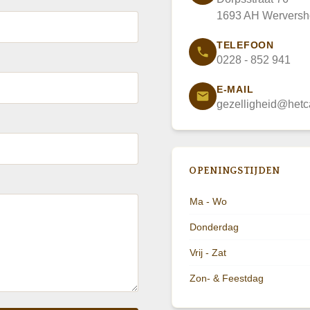
1693 AH Werversh
TELEFOON
0228 - 852 941
E-MAIL
gezelligheid@hetc
OPENINGSTIJDEN
Ma - Wo
Donderdag
Vrij - Zat
Zon- & Feestdag