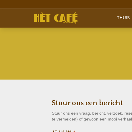
THUIS
Stuur ons een bericht
Stuur ons een vraag, bericht, verzoek, res
te vermelden) of gewoon een mooi verhaal 