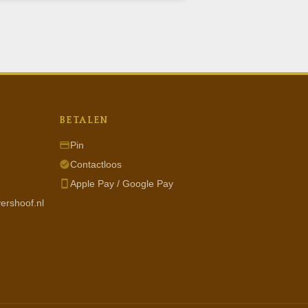
BETALEN
Pin
Contactloos
Apple Pay / Google Pay
ershoof.nl