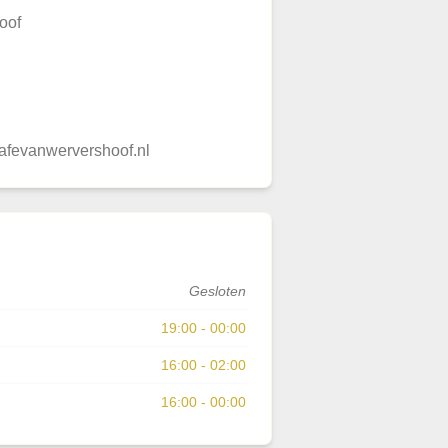
oof
afevanwervershoof.nl
Gesloten
19:00 - 00:00
16:00 - 02:00
16:00 - 00:00